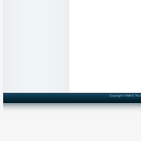
Copyright VIMAS Techn