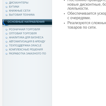
ДИСКАУНТЕРЫ
новые дисконтные, б
БУТИКИ
лояльности.
КНИЖНЫЕ СЕТИ
Обеспечивается уско
БЫТОВАЯ ТЕХНИКА
с очередями.
ОСНОВНЫЕ НАПРАВЛЕНИЯ
Реализуются сложные
товаров по сети.
РОЗНИЧНАЯ ТОРГОВЛЯ
ОПТОВАЯ ТОРГОВЛЯ
АНАЛИТИКА ДЛЯ БИЗНЕСА
АВТОМАТИЗАЦИЯ В АРЕНДУ
ТЕХПОДДЕРЖКА ORACLE
КОМПЛЕКСНЫЕ РЕШЕНИЯ
РАЗРАБОТКА ЗАКАЗНОГО ПО