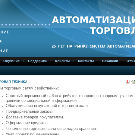
Обучение
Поддержка
Клиенты
Контакты
Вакансии
Отз
ТОВАЯ ТЕХНИКА
м торговым сетям свойственны:
Сложный переменный набор атрибутов товаров по товарным группам,
ценники со специальной информацией.
Обслуживание покупателей в торговом зале.
Предварительные заказы.
Доставка товаров покупателям.
Оформление кредитов.
Пополнение торгового зала со складов хранения.
Учёт продаж по менеджерам.