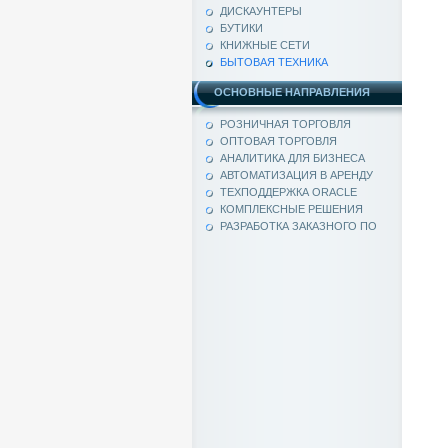
ДИСКАУНТЕРЫ
БУТИКИ
КНИЖНЫЕ СЕТИ
БЫТОВАЯ ТЕХНИКА
ОСНОВНЫЕ НАПРАВЛЕНИЯ
РОЗНИЧНАЯ ТОРГОВЛЯ
ОПТОВАЯ ТОРГОВЛЯ
АНАЛИТИКА ДЛЯ БИЗНЕСА
АВТОМАТИЗАЦИЯ В АРЕНДУ
ТЕХПОДДЕРЖКА ORACLE
КОМПЛЕКСНЫЕ РЕШЕНИЯ
РАЗРАБОТКА ЗАКАЗНОГО ПО