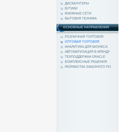
ДИСКАУНТЕРЫ
БУТИКИ
КНИЖНЫЕ СЕТИ
БЫТОВАЯ ТЕХНИКА
ОСНОВНЫЕ НАПРАВЛЕНИЯ
РОЗНИЧНАЯ ТОРГОВЛЯ
ОПТОВАЯ ТОРГОВЛЯ
АНАЛИТИКА ДЛЯ БИЗНЕСА
АВТОМАТИЗАЦИЯ В АРЕНДУ
ТЕХПОДДЕРЖКА ORACLE
КОМПЛЕКСНЫЕ РЕШЕНИЯ
РАЗРАБОТКА ЗАКАЗНОГО ПО