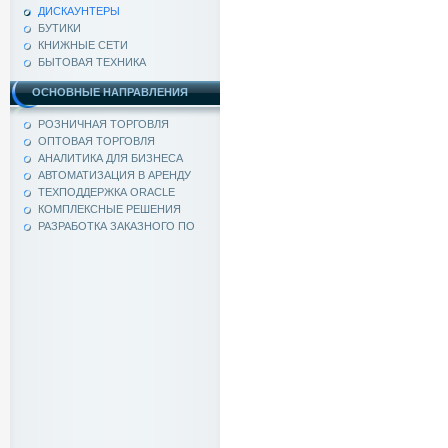
ДИСКАУНТЕРЫ
БУТИКИ
КНИЖНЫЕ СЕТИ
БЫТОВАЯ ТЕХНИКА
ОСНОВНЫЕ НАПРАВЛЕНИЯ
РОЗНИЧНАЯ ТОРГОВЛЯ
ОПТОВАЯ ТОРГОВЛЯ
АНАЛИТИКА ДЛЯ БИЗНЕСА
АВТОМАТИЗАЦИЯ В АРЕНДУ
ТЕХПОДДЕРЖКА ORACLE
КОМПЛЕКСНЫЕ РЕШЕНИЯ
РАЗРАБОТКА ЗАКАЗНОГО ПО