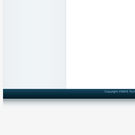
Copyright VIMAS Techn