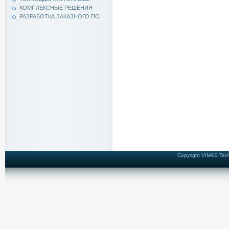
КОМПЛЕКСНЫЕ РЕШЕНИЯ
РАЗРАБОТКА ЗАКАЗНОГО ПО
Copyright VIMAS Techn