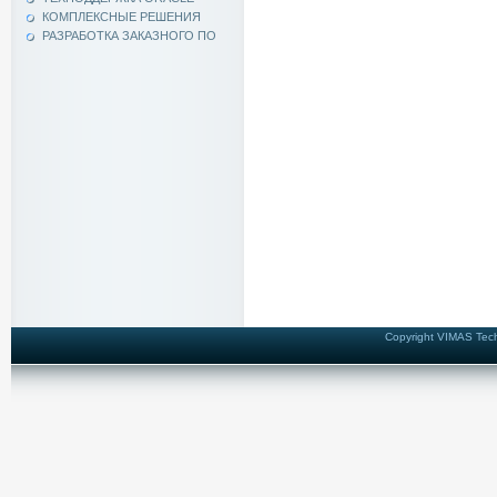
КОМПЛЕКСНЫЕ РЕШЕНИЯ
РАЗРАБОТКА ЗАКАЗНОГО ПО
Copyright VIMAS Techn