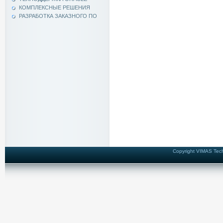
КОМПЛЕКСНЫЕ РЕШЕНИЯ
РАЗРАБОТКА ЗАКАЗНОГО ПО
Copyright VIMAS Techn